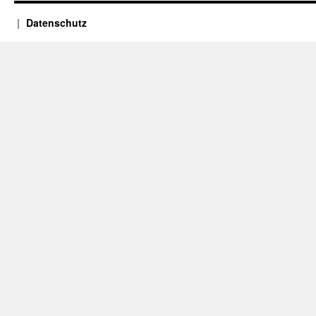
Datenschutz