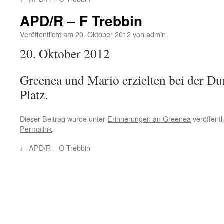
APD/R – F Trebbin
Veröffentlicht am
20. Oktober 2012
von
admin
20. Oktober 2012
Greenea und Mario erzielten bei der 
Platz.
Dieser Beitrag wurde unter
Erinnerungen an Greenea
veröffentl
Permalink
.
←
APD/R – O Trebbin