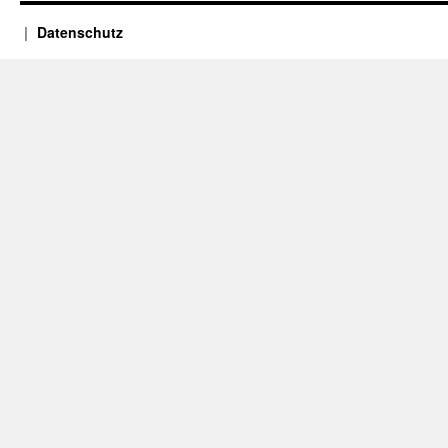
Datenschutz