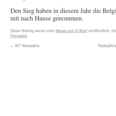
Den Sieg haben in diesem Jahr die Belg
mit nach Hause genommen.
Dieser Beitrag wurde unter
Neues vom C-Wurf
veröffentlicht. S
Permalink
.
←
WT Westwärts
Radclyffe