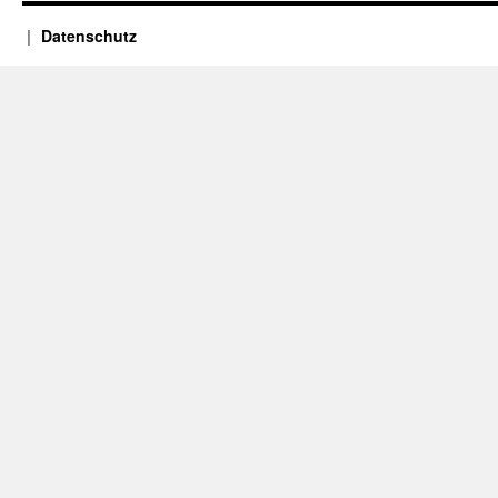
Datenschutz