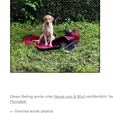
Dieser Beitrag wurde unter
Neues vom A-Wurf
veröffentlicht. S
Permalink
.
←
Greenea wurde gedeckt