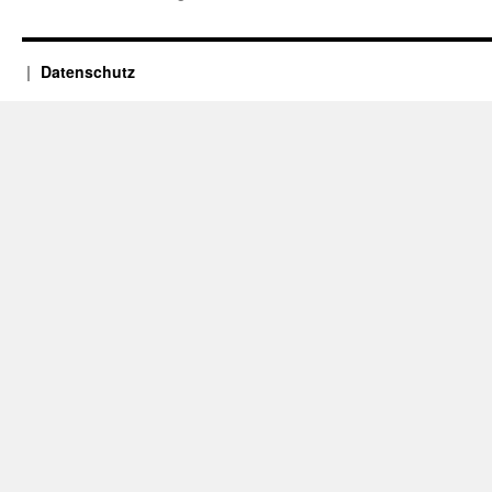
Datenschutz