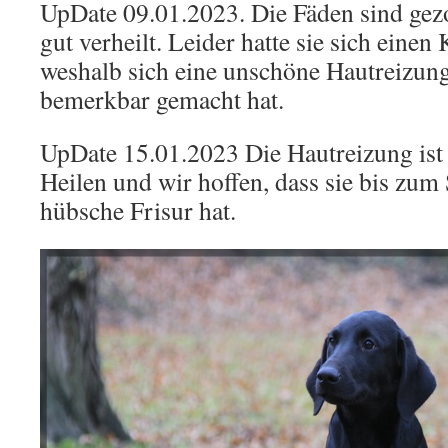
UpDate 09.01.2023. Die Fäden sind ge
gut verheilt. Leider hatte sie sich eine
weshalb sich eine unschöne Hautreizun
bemerkbar gemacht hat.
UpDate 15.01.2023 Die Hautreizung ist
Heilen und wir hoffen, dass sie bis zu
hübsche Frisur hat.