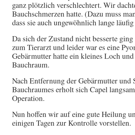
ganz plötzlich verschlechtert. Wir dachte
Bauchschmerzen hatte. (Dazu muss man
dass sie auch ungewöhnlich lange läufig
Da sich der Zustand nicht besserte ging
zum Tierarzt und leider war es eine Pyo
Gebärmutter hatte ein kleines Loch und 
Bauchraum.
Nach Entfernung der Gebärmutter und 
Bauchraumes erholt sich Capel langsam
Operation.
Nun hoffen wir auf eine gute Heilung un
einigen Tagen zur Kontrolle vorstellen.