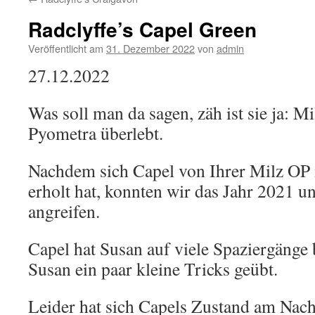
Radclyffe’s Capel Green
Veröffentlicht am
31. Dezember 2022
von
admin
27.12.2022
Was soll man da sagen, zäh ist sie ja: Mi
Pyometra überlebt.
Nachdem sich Capel von Ihrer Milz OP 
erholt hat, konnten wir das Jahr 2021 u
angreifen.
Capel hat Susan auf viele Spaziergänge 
Susan ein paar kleine Tricks geübt.
Leider hat sich Capels Zustand am Nac