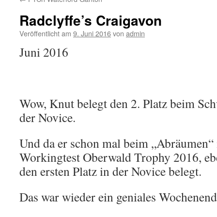
Radclyffe’s Craigavon
Veröffentlicht am
9. Juni 2016
von
admin
Juni 2016
Wow, Knut belegt den 2. Platz beim Sch
der Novice.
Und da er schon mal beim „Abräumen“ is
Workingtest Oberwald Trophy 2016, ebe
den ersten Platz in der Novice belegt.
Das war wieder ein geniales Wochenende