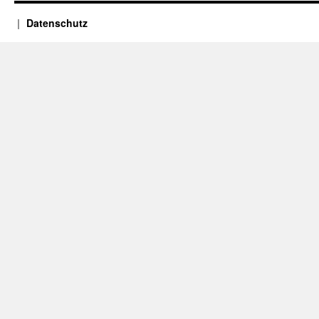
Datenschutz