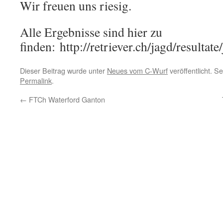
Wir freuen uns riesig.
Alle Ergebnisse sind hier zu
finden: http://retriever.ch/jagd/resultat
Dieser Beitrag wurde unter
Neues vom C-Wurf
veröffentlicht. S
Permalink
.
←
FTCh Waterford Ganton