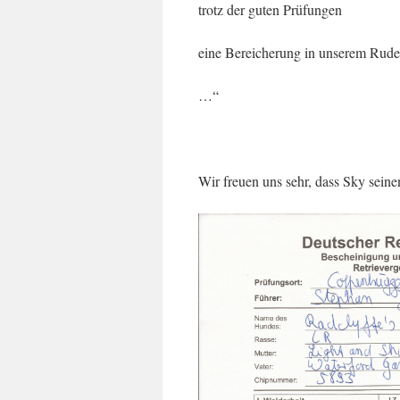
trotz der guten Prüfungen
eine Bereicherung in unserem Rude
…“
Wir freuen uns sehr, dass Sky seine