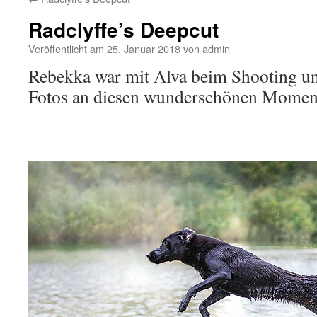
Radclyffe’s Deepcut
Veröffentlicht am
25. Januar 2018
von
admin
Rebekka war mit Alva beim Shooting un
Fotos an diesen wunderschönen Moment