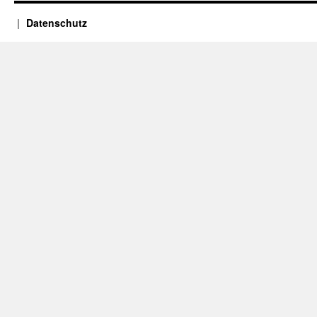
Datenschutz