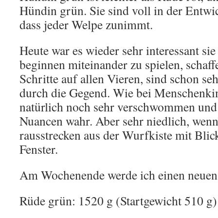
Hündin grün. Sie sind voll in der Entwic
dass jeder Welpe zunimmt.
Heute war es wieder sehr interessant sie
beginnen miteinander zu spielen, schaff
Schritte auf allen Vieren, sind schon se
durch die Gegend. Wie bei Menschenkin
natürlich noch sehr verschwommen und
Nuancen wahr. Aber sehr niedlich, wenn
rausstrecken aus der Wurfkiste mit Bli
Fenster.
Am Wochenende werde ich einen neuen 
Rüde grün: 1520 g (Startgewicht 510 g)