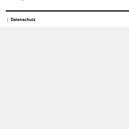
Datenschutz