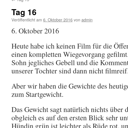
Tag 16
Veröffentlicht am
6. Oktober 2016
von
admin
6. Oktober 2016
Heute habe ich keinen Film für die Öffe
einen kompletten Wiegevorgang gefilmt.
Sohn jegliches Gebell und die Komment
unserer Tochter sind dann nicht filmreif
Aber wir haben die Gewichte des heutig
zum Startgewicht.
Das Gewicht sagt natürlich nichts über 
obgleich es auf den ersten Blick sehr unt
Hündin grün ist leichter als Rüde rot, u