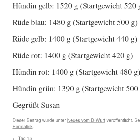
Hündin gelb: 1520 g (Startgewicht 520 
Rüde blau: 1480 g (Startgewicht 500 g)
Rüde gelb: 1400 g (Startgewicht 440 g)
Rüde rot: 1400 g (Startgewicht 420 g)
Hündin rot: 1400 g (Startgewicht 480 g
Hündin grün: 1390 g (Startgewicht 500
Gegrüßt Susan
Dieser Beitrag wurde unter
Neues vom D-Wurf
veröffentlicht. S
Permalink
.
←
Tag 15