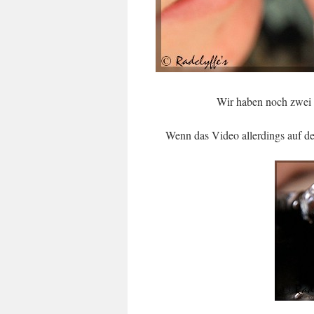
Wir haben noch zwei V
Wenn das Video allerdings auf de