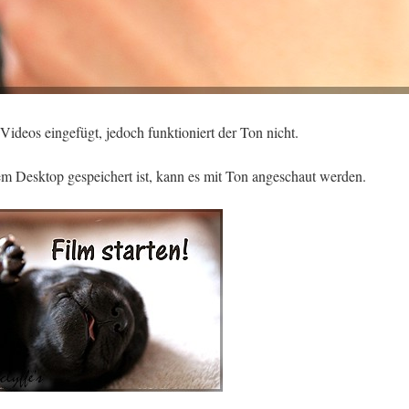
ideos eingefügt, jedoch funktioniert der Ton nicht.
m Desktop gespeichert ist, kann es mit Ton angeschaut werden.