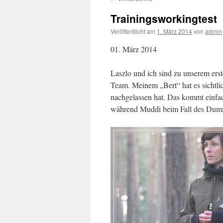
Trainingsworkingtest
Veröffentlicht am
1. März 2014
von
admin
01. März 2014
Laszlo und ich sind zu unserem erst
Team. Meinem „Bert“ hat es sichtli
nachgelassen hat. Das kommt einfa
während Muddi beim Fall des Dummy