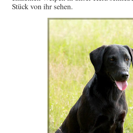
Stück von ihr sehen.