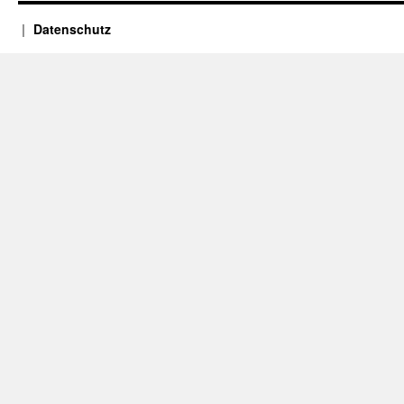
Datenschutz