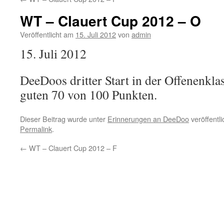
WT – Clauert Cup 2012 – O
Veröffentlicht am
15. Juli 2012
von
admin
15. Juli 2012
DeeDoos dritter Start in der Offenenklas
guten 70 von 100 Punkten.
Dieser Beitrag wurde unter
Erinnerungen an DeeDoo
veröffentl
Permalink
.
←
WT – Clauert Cup 2012 – F