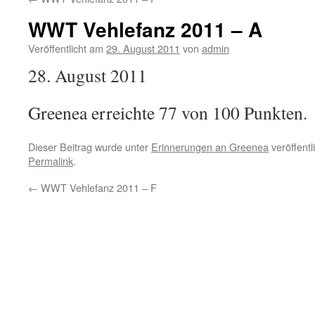
WWT Vehlefanz 2011 – A
Veröffentlicht am
29. August 2011
von
admin
28. August 2011
Greenea erreichte 77 von 100 Punkten.
Dieser Beitrag wurde unter
Erinnerungen an Greenea
veröffentl
Permalink
.
←
WWT Vehlefanz 2011 – F