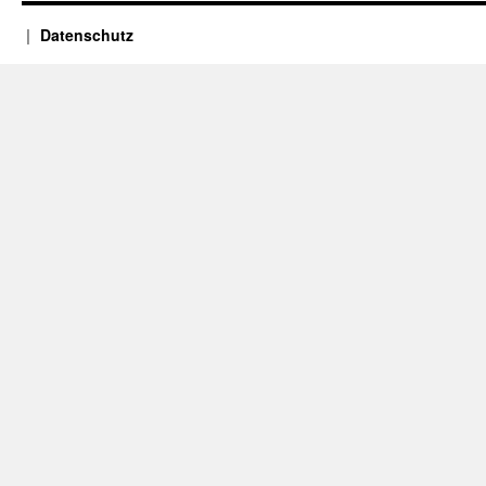
Datenschutz