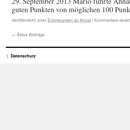
29. September 2013 Mario führte Annat 
guten Punkten von möglichen 100 Punk
Veröffentlicht unter
Erinnerungen an Annat
|
Kommentare deakti
←
Ältere Beiträge
Datenschutz