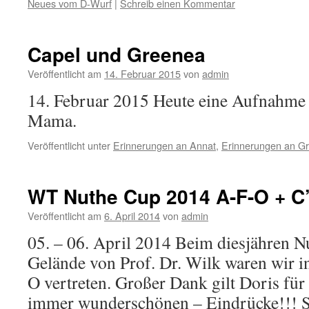
Neues vom D-Wurf
|
Schreib einen Kommentar
Capel und Greenea
Veröffentlicht am
14. Februar 2015
von
admin
14. Februar 2015 Heute eine Aufnahme
Mama.
Veröffentlicht unter
Erinnerungen an Annat
,
Erinnerungen an G
WT Nuthe Cup 2014 A-F-O + C
Veröffentlicht am
6. April 2014
von
admin
05. – 06. April 2014 Beim diesjähren 
Gelände von Prof. Dr. Wilk waren wir i
O vertreten. Großer Dank gilt Doris für 
immer wunderschönen – Eindrücke!!!