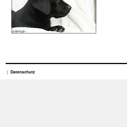
Datenschutz