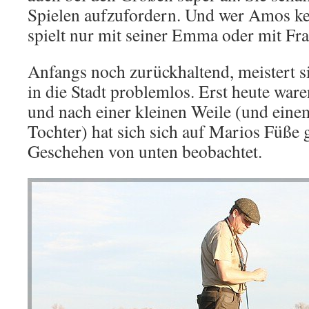
Spielen aufzufordern. Und wer Amos ke
spielt nur mit seiner Emma oder mit Fr
Anfangs noch zurückhaltend, meistert si
in die Stadt problemlos. Erst heute war
und nach einer kleinen Weile (und eine
Tochter) hat sich sich auf Marios Füße 
Geschehen von unten beobachtet.