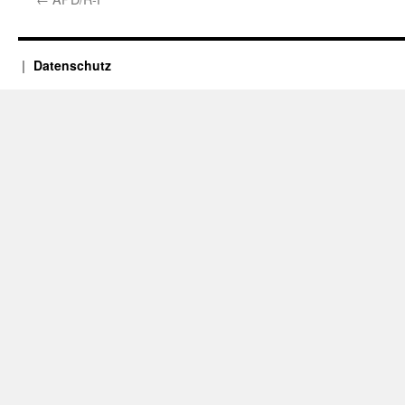
Datenschutz