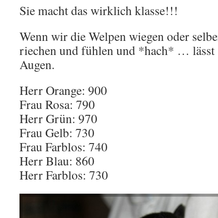
Sie macht das wirklich klasse!!!
Wenn wir die Welpen wiegen oder selb
riechen und fühlen und *hach* … lässt s
Augen.
Herr Orange: 900
Frau Rosa: 790
Herr Grün: 970
Frau Gelb: 730
Frau Farblos: 740
Herr Blau: 860
Herr Farblos: 730