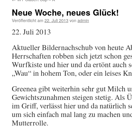
Neue Woche, neues Glück!
Veröffentlicht am
22. Juli 2013
von
admin
22. Juli 2013
Aktueller Bildernachschub von heute 
Herrschaften robben sich jetzt schon ge
Wurfkiste und hier und da ertönt auch s
„Wau“ in hohem Ton, oder ein leises Kn
Greenea gibt weiterhin sehr gut Milch u
Gewichtszunahmen steigen stetig. Als Üb
im Griff, verlässt hier und da natürlich 
um sich einfach mal lang zu machen un
Mutterrolle.