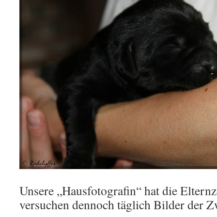
Unsere „Hausfotografin“ hat die Elternz
versuchen dennoch täglich Bilder der Zw