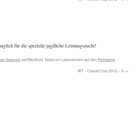
uglich für die spezielle jagdliche Leistungszucht!
 an Greenea
veröffentlicht. Setze ein Lesezeichen auf den
Permalink
.
WT – Clauert Cup 2012 – A
→